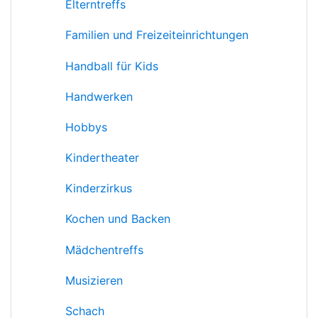
Elterntreffs
Familien und Freizeiteinrichtungen
Handball für Kids
Handwerken
Hobbys
Kindertheater
Kinderzirkus
Kochen und Backen
Mädchentreffs
Musizieren
Schach