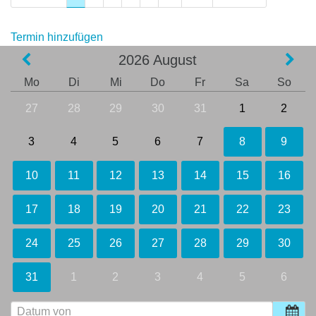
Termin hinzufügen
2026
August
Mo
Di
Mi
Do
Fr
Sa
So
27
28
29
30
31
1
2
3
4
5
6
7
8
9
10
11
12
13
14
15
16
17
18
19
20
21
22
23
24
25
26
27
28
29
30
31
1
2
3
4
5
6