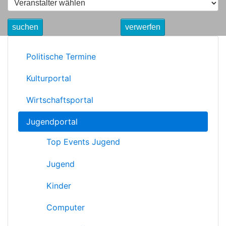
suchen
verwerfen
Politische Termine
Kulturportal
Wirtschaftsportal
Jugendportal
Top Events Jugend
Jugend
Kinder
Computer