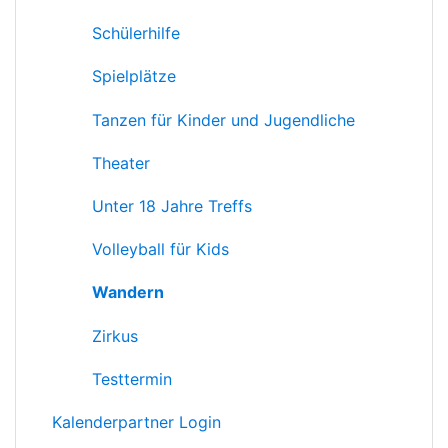
Schülerhilfe
Spielplätze
Tanzen für Kinder und Jugendliche
Theater
Unter 18 Jahre Treffs
Volleyball für Kids
Wandern
Zirkus
Testtermin
Kalenderpartner Login