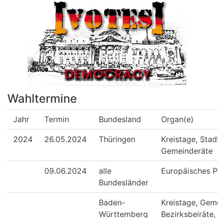
Wahltermine
Jahr
Termin
Bundesland
Organ(e)
2024
26.05.2024
Thüringen
Kreistage, Stad
Gemeinderäte
09.06.2024
alle
Europäisches P
Bundesländer
Baden-
Kreistage, Gem
Württemberg
Bezirksbeiräte,