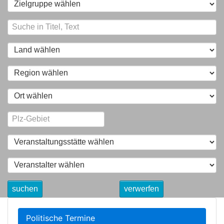
suchen
verwerfen
Politische Termine