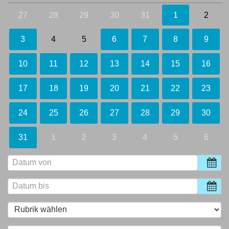
27
28
29
30
31
1
2
3
4
5
6
7
8
9
10
11
12
13
14
15
16
17
18
19
20
21
22
23
24
25
26
27
28
29
30
31
1
2
3
4
5
6