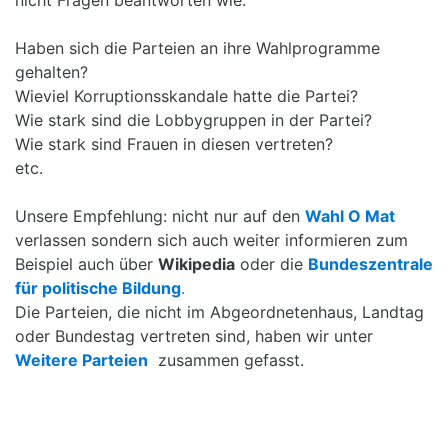
Haben sich die Parteien an ihre Wahlprogramme
gehalten?
Wieviel Korruptionsskandale hatte die Partei?
Wie stark sind die Lobbygruppen in der Partei?
Wie stark sind Frauen in diesen vertreten?
etc.
Unsere Empfehlung: nicht nur auf den
Wahl O Mat
verlassen sondern sich auch weiter informieren zum
Beispiel auch über
Wikipedia
oder die
Bundeszentrale
für politische Bildung
.
Die Parteien, die nicht im Abgeordnetenhaus, Landtag
oder Bundestag vertreten sind, haben wir unter
Weitere Parteien
zusammen gefasst.