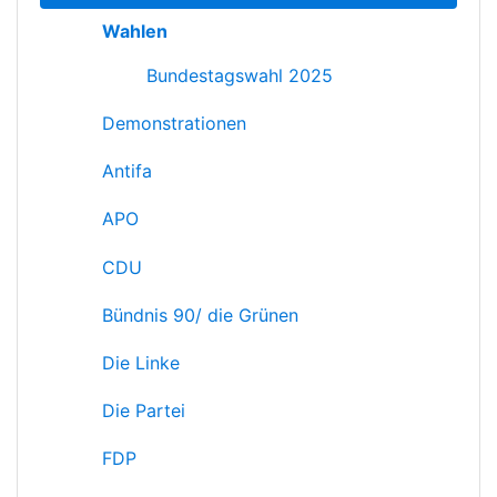
Wahlen
Bundestagswahl 2025
Demonstrationen
Antifa
APO
CDU
Bündnis 90/ die Grünen
Die Linke
Die Partei
FDP