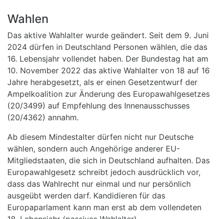
Wahlen
Das aktive Wahlalter wurde geändert. Seit dem 9. Juni
2024 dürfen in Deutschland Personen wählen, die das
16. Lebensjahr vollendet haben. Der Bundestag hat am
10. November 2022 das aktive Wahlalter von 18 auf 16
Jahre herabgesetzt, als er einen Gesetzentwurf der
Ampelkoalition zur Änderung des Europawahlgesetzes
(20/3499) auf Empfehlung des Innenausschusses
(20/4362) annahm.
Ab diesem Mindestalter dürfen nicht nur Deutsche
wählen, sondern auch Angehörige anderer EU-
Mitgliedstaaten, die sich in Deutschland aufhalten. Das
Europawahlgesetz schreibt jedoch ausdrücklich vor,
dass das Wahlrecht nur einmal und nur persönlich
ausgeübt werden darf. Kandidieren für das
Europaparlament kann man erst ab dem vollendeten
18. Lebensjahr (passives Wahlalter).