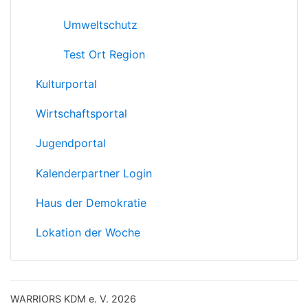
Umweltschutz
Test Ort Region
Kulturportal
Wirtschaftsportal
Jugendportal
Kalenderpartner Login
Haus der Demokratie
Lokation der Woche
WARRIORS KDM e. V. 2026