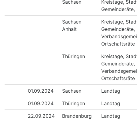
Sachsen
Kreistage, Stad
Gemeinderäte, 
Sachsen-
Kreistage, Stad
Anhalt
Gemeinderäte,
Verbandsgemei
Ortschaftsräte
Thüringen
Kreistage, Stad
Gemeinderäte,
Verbandsgemei
Ortschaftsräte
01.09.2024
Sachsen
Landtag
01.09.2024
Thüringen
Landtag
22.09.2024
Brandenburg
Landtag