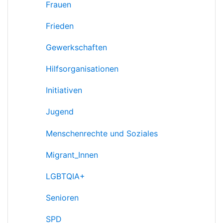
Frauen
Frieden
Gewerkschaften
Hilfsorganisationen
Initiativen
Jugend
Menschenrechte und Soziales
Migrant_Innen
LGBTQIA+
Senioren
SPD