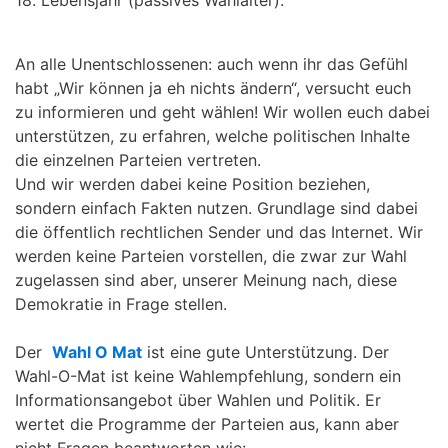
An alle Unentschlossenen: auch wenn ihr das Gefühl
habt „Wir können ja eh nichts ändern“, versucht euch
zu informieren und geht wählen! Wir wollen euch dabei
unterstützen, zu erfahren, welche politischen Inhalte
die einzelnen Parteien vertreten.
Und wir werden dabei keine Position beziehen,
sondern einfach Fakten nutzen. Grundlage sind dabei
die öffentlich rechtlichen Sender und das Internet. Wir
werden keine Parteien vorstellen, die zwar zur Wahl
zugelassen sind aber, unserer Meinung nach, diese
Demokratie in Frage stellen.
Der
Wahl O Mat
ist eine gute Unterstützung. Der
Wahl-O-Mat ist keine Wahlempfehlung, sondern ein
Informationsangebot über Wahlen und Politik. Er
wertet die Programme der Parteien aus, kann aber
nicht Fragen beantworten wie: