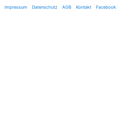
Impressum
Datenschutz
AGB
Kontakt
Facebook