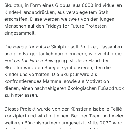
Skulptur, in Form eines Globus, aus 6000 individuellen
Kinder-Handabdrücken, aus verspiegeltem Stahl
erschaffen. Diese werden weltweit von den jungen
Menschen auf den Fridays for Future Protesten
eingesammelt.
Die
Hands for Future
Skulptur soll Politiker, Passanten
und alle Bürger täglich daran erinnern, wie wichtig die
Fridays for Future
Bewegung ist. Jede Hand der
Skulptur wird den Spiegel symbolisieren, den die
Kinder uns vorhalten. Die Skulptur wird als
konfrontierendes Mahnmal sowie als Motivation
dienen, einen nachhaltigeren ökologischen Fußabdruck
zu hinterlassen.
Dieses Projekt wurde von der Künstlerin Isabelle Tellié
konzipiert und wird mit einem Berliner Team und vielen
weiteren Bündnispartnern umgesetzt. Mitte 2020 wird