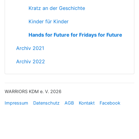
Kratz an der Geschichte
Kinder für Kinder
Hands for Future for Fridays for Future
Archiv 2021
Archiv 2022
WARRIORS KDM e. V. 2026
Impressum
Datenschutz
AGB
Kontakt
Facebook