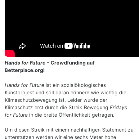
Hands for Future
- Crowdfunding auf
Betterplace.org!
Hands for Future
ist ein sozialökologisches
Kunstprojekt und soll daran erinnern wie wichtig die
Klimaschutzbewegung ist. Leider wurde der
Klimaschutz erst durch die Streik Bewegung
Fridays
for Future
in die breite Öffentlichkeit getragen.
Um diesen Streik mit einem nachhaltigen Statement zu
unterstützen werden wir eine sechs Meter hohe