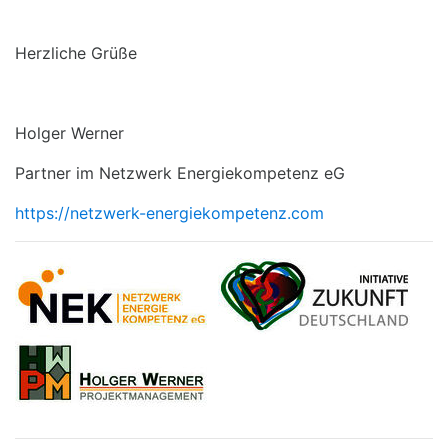
Herzliche Grüße
Holger Werner
Partner im Netzwerk Energiekompetenz eG
https://netzwerk-energiekompetenz.com