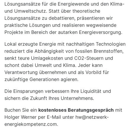
Lösungsansätze für die Energiewende und den Klima-
und Umweltschutz. Statt über theoretische
Lösungsansätze zu debattieren, präsentieren wir
praktische Lösungen und realisieren wegweisende
Projekte im Bereich der autarken Energieversorgung.
Lokal erzeugte Energie mit nachhaltigen Technologien
reduziert die Abhängigkeit von fossilen Brennstoffen,
senkt teure Umlagekosten und CO2-Steuern und
schont dabei Umwelt und Klima. Jeder kann
Verantwortung übernehmen und als Vorbild für
zukünftige Generationen agieren.
Die Einsparungen verbessern Ihre Liquidität und
sichern die Zukunft Ihres Unternehmens.
Buchen Sie ein
kostenloses Beratungsgespräch
mit
Holger Werner per E-Mail unter hw@netzwerk-
energiekompetenz.com.