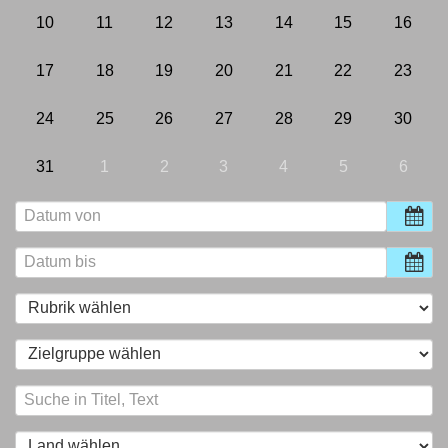
10
11
12
13
14
15
16
17
18
19
20
21
22
23
24
25
26
27
28
29
30
31
1
2
3
4
5
6