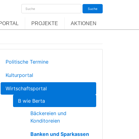
Suche
PORTAL
PROJEKTE
AKTIONEN
Politische Termine
Kulturportal
Wirtschaftsportal
B wie Berta
Bäckereien und
Konditoreien
Banken und Sparkassen