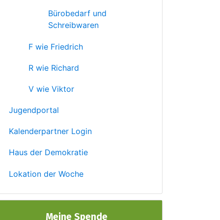
Bürobedarf und
Schreibwaren
F wie Friedrich
R wie Richard
V wie Viktor
Jugendportal
Kalenderpartner Login
Haus der Demokratie
Lokation der Woche