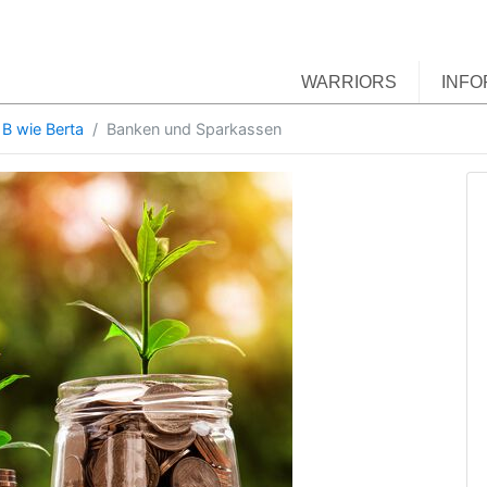
WARRIORS
INFO
B wie Berta
Banken und Sparkassen