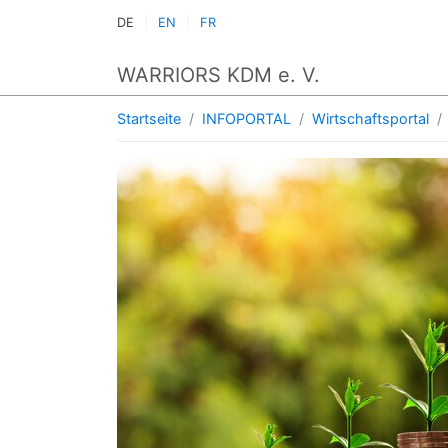
DE
EN
FR
WARRIORS KDM e. V.
Startseite
INFOPORTAL
Wirtschaftsportal