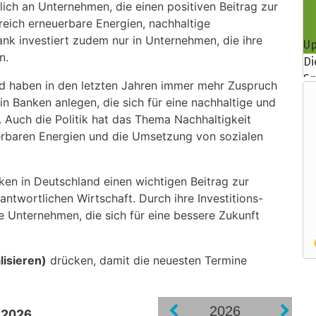
ßlich an Unternehmen, die einen positiven Beitrag zur
ereich erneuerbare Energien, nachhaltige
ank investiert zudem nur in Unternehmen, die ihre
n.
nd haben in den letzten Jahren immer mehr Zuspruch
n Banken anlegen, die sich für eine nachhaltige und
. Auch die Politik hat das Thema Nachhaltigkeit
erbaren Energien und die Umsetzung von sozialen
ken in Deutschland einen wichtigen Beitrag zur
antwortlichen Wirtschaft. Durch ihre Investitions-
e Unternehmen, die sich für eine bessere Zukunft
lisieren)
drücken, damit die neuesten Termine
2026
.2026