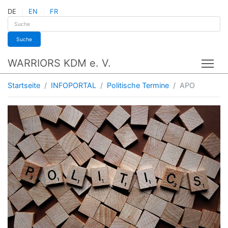
DE
EN
FR
Suche
WARRIORS KDM e. V.
Tog
Startseite
INFOPORTAL
Politische Termine
APO