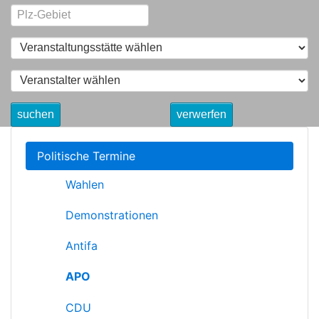
suchen
verwerfen
Politische Termine
Wahlen
Demonstrationen
Antifa
APO
CDU