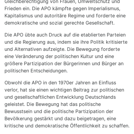
Gleichberechtigung von Frauen, Umweltschutz und
Frieden ein. Die APO kämpfte gegen Imperialismus,
Kapitalismus und autoritäre Regime und forderte eine
demokratische und sozial gerechte Gesellschaft.
Die APO übte auch Druck auf die etablierten Parteien
und die Regierung aus, indem sie ihre Politik kritisierte
und Alternativen aufzeigte. Die Bewegung forderte
eine Veränderung der politischen Kultur und eine
größere Partizipation der Bürgerinnen und Bürger an
politischen Entscheidungen.
Obwohl die APO in den 1970er Jahren an Einfluss
verlor, hat sie einen wichtigen Beitrag zur politischen
und gesellschaftlichen Entwicklung Deutschlands
geleistet. Die Bewegung hat das politische
Bewusstsein und die politische Partizipation der
Bevölkerung gestärkt und dazu beigetragen, eine
kritische und demokratische Öffentlichkeit zu schaffen.