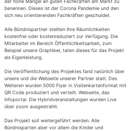
der hohe Mangel an guten Fachkräften am Markt zu
benennen. Dieses ist der Corona Pandemie und den
sich neu orientierenden Fachkräften geschuldet.
Alle Bündnispartner stellten Ihre Räumlichkeiten
kostenfrei oder kostenreduziert zur Verfügung. Die
Mitarbeiter im Bereich Öffentlichkeitsarbeit, zum
Beispiel unsere Graphiker, taten dieses für das Projekt
als Eigenleistung.
Die Veröffentlichung des Projektes fand natürlich über
unsere und die Webseite unserer Partner statt. Des
Weiteren wurden 5000 Flyer in Visitenkartenformat mit
QR Code produziert und verteilt. Webseite, das
Infoportal. Die Hybridveranstaltungen wurden Live
über zoom ausgestrahlt.
Das Projekt soll weitergeführt werden. Alle
Bündnisparten aber vor allem die Kinder und