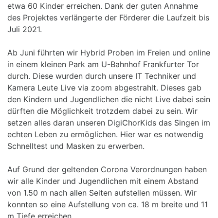
etwa 60 Kinder erreichen. Dank der guten Annahme
des Projektes verlängerte der Förderer die Laufzeit bis
Juli 2021.
Ab Juni führten wir Hybrid Proben im Freien und online
in einem kleinen Park am U-Bahnhof Frankfurter Tor
durch. Diese wurden durch unsere IT Techniker und
Kamera Leute Live via zoom abgestrahlt. Dieses gab
den Kindern und Jugendlichen die nicht Live dabei sein
dürften die Möglichkeit trotzdem dabei zu sein. Wir
setzen alles daran unseren DigiChorKids das Singen im
echten Leben zu ermöglichen. Hier war es notwendig
Schnelltest und Masken zu erwerben.
Auf Grund der geltenden Corona Verordnungen haben
wir alle Kinder und Jugendlichen mit einem Abstand
von 1.50 m nach allen Seiten aufstellen müssen. Wir
konnten so eine Aufstellung von ca. 18 m breite und 11
m Tiefe erreichen.