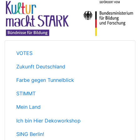
VOTES
Zukunft Deutschland
Farbe gegen Tunnelblick
STIMMT
Mein Land
Ich bin Hier Dekoworkshop
SING Berlin!