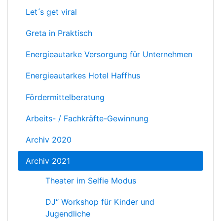
Let ́s get viral
Greta in Praktisch
Energieautarke Versorgung für Unternehmen
Energieautarkes Hotel Haffhus
Fördermittelberatung
Arbeits- / Fachkräfte-Gewinnung
Archiv 2020
Archiv 2021
Theater im Selfie Modus
DJ“ Workshop für Kinder und
Jugendliche