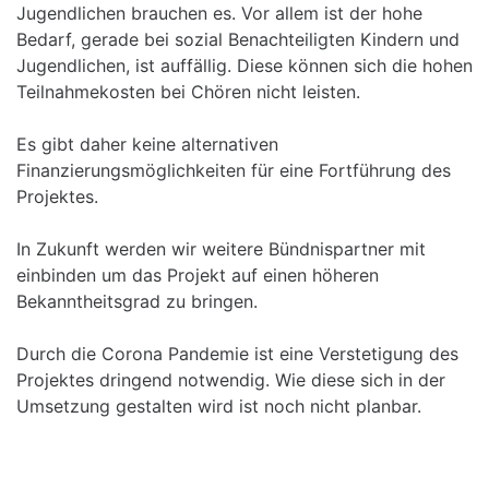
Jugendlichen brauchen es. Vor allem ist der hohe
Bedarf, gerade bei sozial Benachteiligten Kindern und
Jugendlichen, ist auffällig. Diese können sich die hohen
Teilnahmekosten bei Chören nicht leisten.
Es gibt daher keine alternativen
Finanzierungsmöglichkeiten für eine Fortführung des
Projektes.
In Zukunft werden wir weitere Bündnispartner mit
einbinden um das Projekt auf einen höheren
Bekanntheitsgrad zu bringen.
Durch die Corona Pandemie ist eine Verstetigung des
Projektes dringend notwendig. Wie diese sich in der
Umsetzung gestalten wird ist noch nicht planbar.