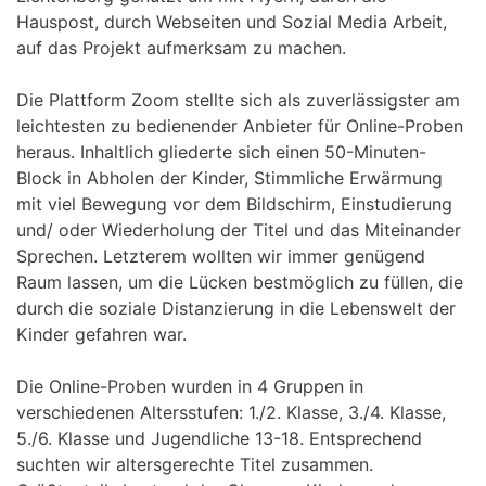
Hauspost, durch Webseiten und Sozial Media Arbeit,
auf das Projekt aufmerksam zu machen.
Die Plattform Zoom stellte sich als zuverlässigster am
leichtesten zu bedienender Anbieter für Online-Proben
heraus. Inhaltlich gliederte sich einen 50-Minuten-
Block in Abholen der Kinder, Stimmliche Erwärmung
mit viel Bewegung vor dem Bildschirm, Einstudierung
und/ oder Wiederholung der Titel und das Miteinander
Sprechen. Letzterem wollten wir immer genügend
Raum lassen, um die Lücken bestmöglich zu füllen, die
durch die soziale Distanzierung in die Lebenswelt der
Kinder gefahren war.
Die Online-Proben wurden in 4 Gruppen in
verschiedenen Altersstufen: 1./2. Klasse, 3./4. Klasse,
5./6. Klasse und Jugendliche 13-18. Entsprechend
suchten wir altersgerechte Titel zusammen.