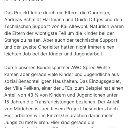
Das Projekt lebte durch die Eltern, die Chorleiter,
Andreas Schmidt Hartmann und Guido Ditges und den
Technischen Support von Kai Allewohl. Natürlich waren
die Eltern der wichtigste Teil um die Kinder bei der
Stange zu halten. Aber auch der technische Support
und der zweite Chorleiter hatten nicht immer einen
leichten Job bei der Kinder und Jugendarbeit.
Durch unseren Bündnispartner AWO Spree Wuhle
kamen aber gerade viele Kinder und Jugendliche aus
sozial Benachteiligten Haushalten. Das Einzugsgebiet,
der Villa Pelikan, einer der JFEs, zum Beispiel hat einen
Anteil von 43 % von Kindern und Jugendlichen unter
15 Jahren die Transferleistungen beziehen. Der Anteil
von Mädchen ist bei diesem Projekt besonders hoch.
Hier arbeiten wir in Einzel Gesprächen daran mehr
Jungs zu motivieren. Hier sind gerade die