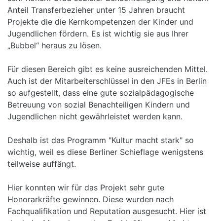
Anteil Transferbezieher unter 15 Jahren braucht
Projekte die die Kernkompetenzen der Kinder und
Jugendlichen fördern. Es ist wichtig sie aus Ihrer
„Bubbel“ heraus zu lösen.
Für diesen Bereich gibt es keine ausreichenden Mittel.
Auch ist der Mitarbeiterschlüssel in den JFEs in Berlin
so aufgestellt, dass eine gute sozialpädagogische
Betreuung von sozial Benachteiligen Kindern und
Jugendlichen nicht gewährleistet werden kann.
Deshalb ist das Programm "Kultur macht stark" so
wichtig, weil es diese Berliner Schieflage wenigstens
teilweise auffängt.
Hier konnten wir für das Projekt sehr gute
Honorarkräfte gewinnen. Diese wurden nach
Fachqualifikation und Reputation ausgesucht. Hier ist