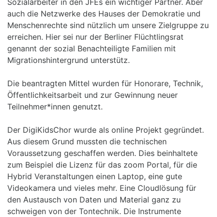
Sozialarbeiter in den JFEs ein wichtiger Partner. Aber
auch die Netzwerke des Hauses der Demokratie und
Menschenrechte sind nützlich um unsere Zielgruppe zu
erreichen. Hier sei nur der Berliner Flüchtlingsrat
genannt der sozial Benachteiligte Familien mit
Migrationshintergrund unterstütz.
Die beantragten Mittel wurden für Honorare, Technik,
Öffentlichkeitsarbeit und zur Gewinnung neuer
Teilnehmer*innen genutzt.
Der DigiKidsChor wurde als online Projekt gegründet.
Aus diesem Grund mussten die technischen
Voraussetzung geschaffen werden. Dies beinhaltete
zum Beispiel die Lizenz für das zoom Portal, für die
Hybrid Veranstaltungen einen Laptop, eine gute
Videokamera und vieles mehr. Eine Cloudlösung für
den Austausch von Daten und Material ganz zu
schweigen von der Tontechnik. Die Instrumente