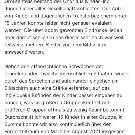
Größtenteils bestand der Chor aus Kinder und
Jugendlichen aller Gesellschaftsschichten. Der Anteil
von Kinder und Jugendlichen Transferbeziehern unter
15 Jahren konnte leider nicht genauer evaluiert
werden. Die über zoom gewonnen Eindrücke ließen
aber darauf schließen das dieser sehr hoch war weil
teilweise mehrere Kinder vor dem Bildschirm
anwesend waren.
Neben den offensichtlichen Schwächen der
grundlegenden zwischenmenschlichen Situation wurde
durch das Sprechen und aufeinander eingehen am
Bildschirm auch eine Stärke erfahrbar, auf das
individuelle Befinden der Kinder besser eingehen zu
können, was im größeren Gruppenkontext mit
größeren Gruppen oftmals zu wenig Raum bekommt.
Durchschnittlich waren 15 Kinder in einer Gruppe, in
Summe konnte wir also kontinuierlich über den
Förderzeitraum von März bis August 2021 insgesamt