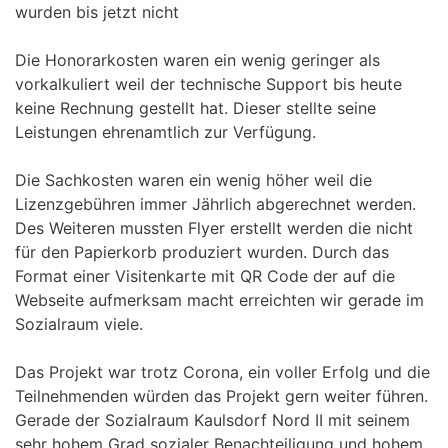
wurden bis jetzt nicht
Die Honorarkosten waren ein wenig geringer als
vorkalkuliert weil der technische Support bis heute
keine Rechnung gestellt hat. Dieser stellte seine
Leistungen ehrenamtlich zur Verfügung.
Die Sachkosten waren ein wenig höher weil die
Lizenzgebühren immer Jährlich abgerechnet werden.
Des Weiteren mussten Flyer erstellt werden die nicht
für den Papierkorb produziert wurden. Durch das
Format einer Visitenkarte mit QR Code der auf die
Webseite aufmerksam macht erreichten wir gerade im
Sozialraum viele.
Das Projekt war trotz Corona, ein voller Erfolg und die
Teilnehmenden würden das Projekt gern weiter führen.
Gerade der Sozialraum Kaulsdorf Nord II mit seinem
sehr hohem Grad sozialer Benachteiligung und hohem